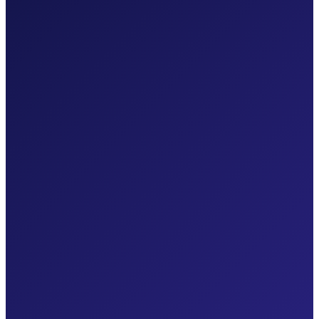
SMS
واتساب