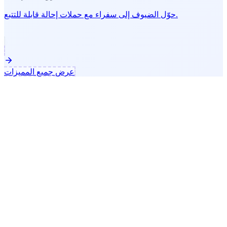
حوّل الضيوف إلى سفراء مع حملات إحالة قابلة للتتبع.
عرض جميع المميزات