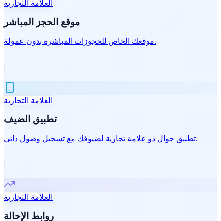
العلامة التجارية
موقع الحجز المباشر
موقعك الخاص للحجوزات المباشرة بدون عمولة.
العلامة التجارية
تطبيق الضيف
تطبيق جوال ذو علامة تجارية لضيوفك مع تسجيل وصول ذاتي.
العلامة التجارية
روابط الإحالة