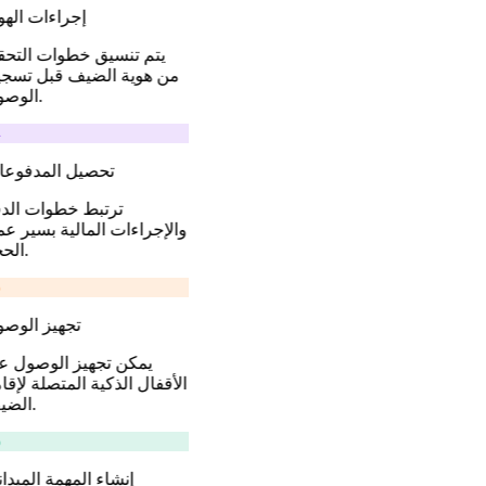
إجراءات الهو
يتم تنسيق خطوات التح
من هوية الضيف قبل تسج
الوصول.
تحصيل المدفوع
ترتبط خطوات الد
والإجراءات المالية بسير ع
الحجز.
تجهيز الوص
يمكن تجهيز الوصول ع
الأقفال الذكية المتصلة لإقا
الضيف.
إنشاء المهمة الميدا